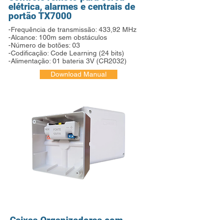
elétrica, alarmes e centrais de
portão TX7000
-Frequência de transmissão: 433,92 MHz
-Alcance: 100m sem obstáculos
-Número de botões: 03
-Codificação: Code Learning (24 bits)
-Alimentação: 01 bateria 3V (CR2032)
Download Manual