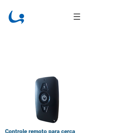
Buscar
Controle remoto para cerca